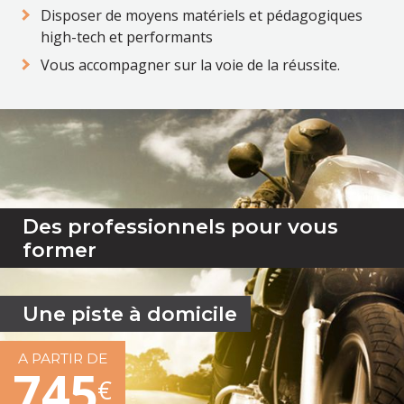
Disposer de moyens matériels et pédagogiques
high-tech et performants
Vous accompagner sur la voie de la réussite.
Des professionnels pour vous
former
Une piste à domicile
A PARTIR DE
745
€