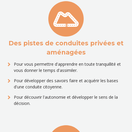
Des pistes de conduites privées et
aménagées
Pour vous permettre d'apprendre en toute tranquillité et
vous donner le temps d'assimiler.
Pour développer des savoirs faire et acquérir les bases
d'une conduite citoyenne.
Pour découvrir l'autonomie et développer le sens de la
décision.