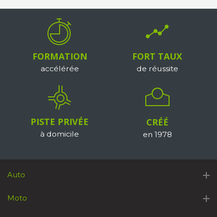
FORMATION
FORT TAUX
accélérée
de réussite
PISTE PRIVÉE
CRÉÉ
à domicile
en 1978
Auto
Moto