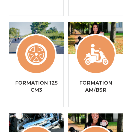
FORMATION 125
FORMATION
CM3
AM/BSR