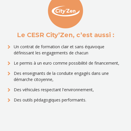
Le CESR City’Zen, c’est aussi :
Un contrat de formation clair et sans équivoque
définissant les engagements de chacun
Le permis à un euro comme possibilité de financement,
Des enseignants de la conduite engagés dans une
démarche citoyenne,
Des véhicules respectant l'environnement,
Des outils pédagogiques performants.