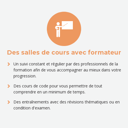
Des salles de cours avec formateur
Un suivi constant et régulier par des professionnels de la
formation afin de vous accompagner au mieux dans votre
progression.
Des cours de code pour vous permettre de tout
comprendre en un minimum de temps.
Des entraînements avec des révisions thématiques ou en
condition d'examen.