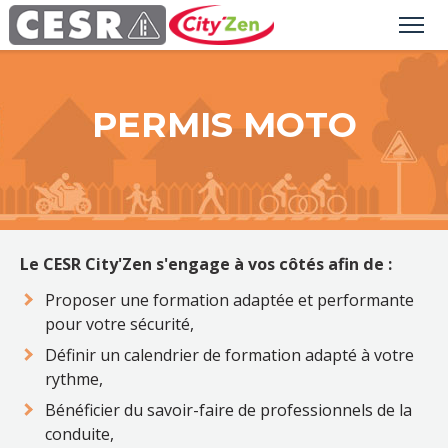
PERMIS MOTO
Le CESR City'Zen s'engage à vos côtés afin de :
Proposer une formation adaptée et performante
pour votre sécurité,
Définir un calendrier de formation adapté à votre
rythme,
Bénéficier du savoir-faire de professionnels de la
conduite,