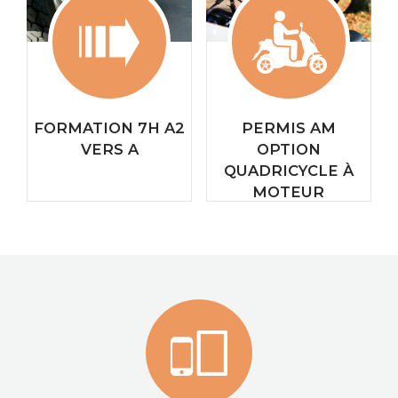
FORMATION 7H A2
PERMIS AM
VERS A
OPTION
QUADRICYCLE À
MOTEUR