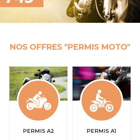
NOS OFFRES "PERMIS MOTO"
PERMIS A2
PERMIS A1