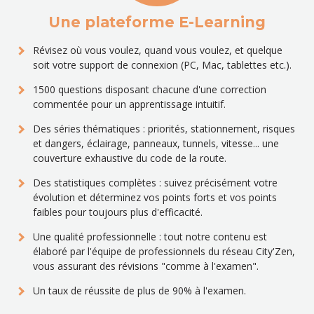
Une plateforme E-Learning
Révisez où vous voulez, quand vous voulez, et quelque
soit votre support de connexion (PC, Mac, tablettes etc.).
1500 questions disposant chacune d'une correction
commentée pour un apprentissage intuitif.
Des séries thématiques : priorités, stationnement, risques
et dangers, éclairage, panneaux, tunnels, vitesse... une
couverture exhaustive du code de la route.
Des statistiques complètes : suivez précisément votre
évolution et déterminez vos points forts et vos points
faibles pour toujours plus d'efficacité.
Une qualité professionnelle : tout notre contenu est
élaboré par l'équipe de professionnels du réseau City'Zen,
vous assurant des révisions "comme à l'examen".
Un taux de réussite de plus de 90% à l'examen.