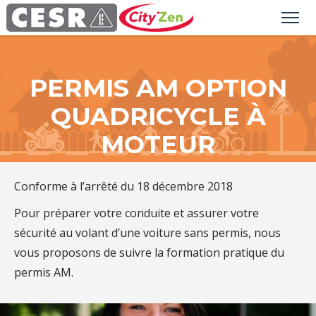
PERMIS AM OPTION
QUADRICYCLE À
MOTEUR
Conforme à l’arrêté du 18 décembre 2018
Pour préparer votre conduite et assurer votre
sécurité au volant d’une voiture sans permis, nous
vous proposons de suivre la formation pratique du
permis AM.