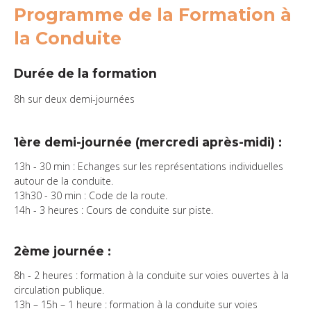
Programme de la Formation à
la Conduite
Durée de la formation
8h sur deux demi-journées
1ère demi-journée (mercredi après-midi) :
13h - 30 min : Echanges sur les représentations individuelles
autour de la conduite.
13h30 - 30 min : Code de la route.
14h - 3 heures : Cours de conduite sur piste.
2ème journée :
8h - 2 heures : formation à la conduite sur voies ouvertes à la
circulation publique.
13h – 15h – 1 heure : formation à la conduite sur voies