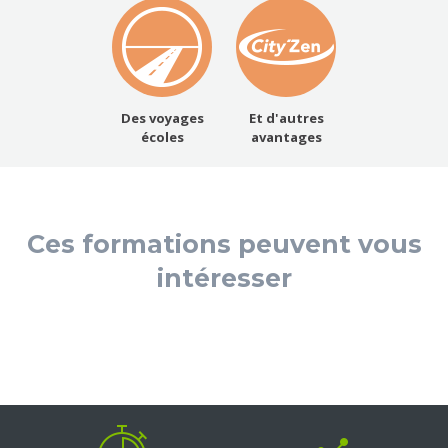
Des voyages
Et d'autres
écoles
avantages
Ces formations peuvent vous
intéresser