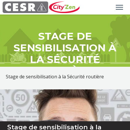
STAGE DE
SENSIBILISATION À
LA SÉCURITÉ
ROUTIÈRE
Stage de sensibilisation à la Sécurité routière
Stage de sensibilisation à la