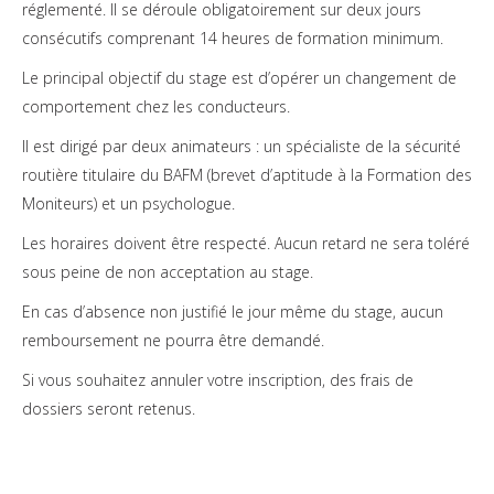
réglementé. Il se déroule obligatoirement sur deux jours
consécutifs comprenant 14 heures de formation minimum.
Le principal objectif du stage est d’opérer un changement de
comportement chez les conducteurs.
Il est dirigé par deux animateurs : un spécialiste de la sécurité
routière titulaire du BAFM (brevet d’aptitude à la Formation des
Moniteurs) et un psychologue.
Les horaires doivent être respecté. Aucun retard ne sera toléré
sous peine de non acceptation au stage.
En cas d’absence non justifié le jour même du stage, aucun
remboursement ne pourra être demandé.
Si vous souhaitez annuler votre inscription, des frais de
dossiers seront retenus.