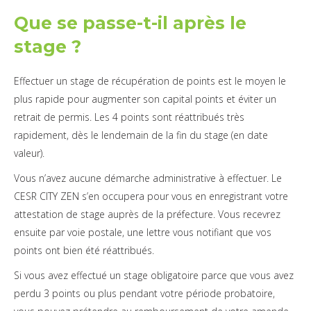
Que se passe-t-il après le
stage ?
Effectuer un stage de récupération de points est le moyen le
plus rapide pour augmenter son capital points et éviter un
retrait de permis. Les 4 points sont réattribués très
rapidement, dès le lendemain de la fin du stage (en date
valeur).
Vous n’avez aucune démarche administrative à effectuer. Le
CESR CITY ZEN s’en occupera pour vous en enregistrant votre
attestation de stage auprès de la préfecture. Vous recevrez
ensuite par voie postale, une lettre vous notifiant que vos
points ont bien été réattribués.
Si vous avez effectué un stage obligatoire parce que vous avez
perdu 3 points ou plus pendant votre période probatoire,