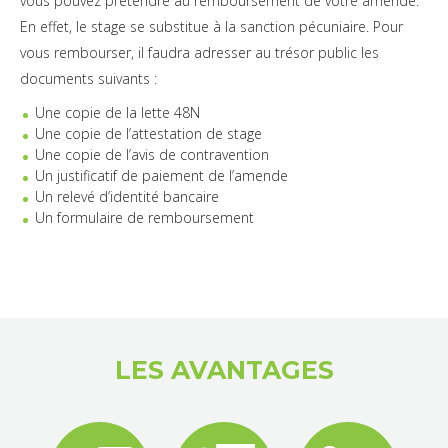
vous pouvez prétendre au remboursement de votre amende.
En effet, le stage se substitue à la sanction pécuniaire. Pour
vous rembourser, il faudra adresser au trésor public les
documents suivants :
Une copie de la lette 48N
Une copie de l’attestation de stage
Une copie de l’avis de contravention
Un justificatif de paiement de l’amende
Un relevé d’identité bancaire
Un formulaire de remboursement
LES AVANTAGES