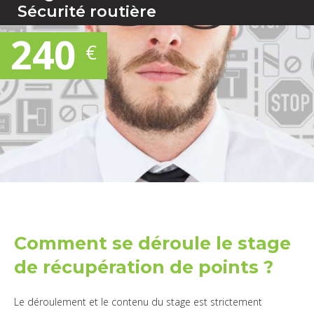
Sécurité routière
240
€
Comment se déroule le stage
de récupération de points ?
Le déroulement et le contenu du stage est strictement